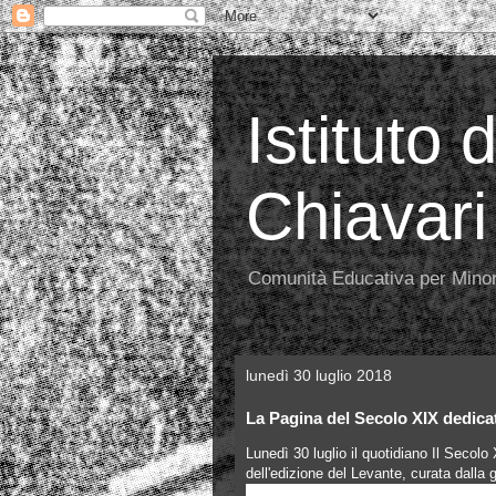
Istituto 
Chiavari
Comunità Educativa per Minor
lunedì 30 luglio 2018
La Pagina del Secolo XIX dedicat
Lunedì 30 luglio il quotidiano Il Secolo
dell'edizione del Levante, curata dalla 