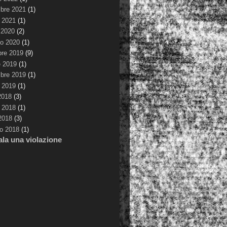
bre 2021
(1)
 2021
(1)
 2020
(2)
io 2020
(1)
bre 2019
(9)
e 2019
(1)
bre 2019
(1)
 2019
(1)
 2018
(3)
 2018
(1)
 2018
(3)
o 2018
(1)
la una violazione