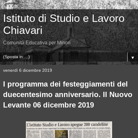
Istituto di Studio e Lavoro
Chiavari
Comunità Educativa per Minori
▼
venerdì 6 dicembre 2019
I programma dei festeggiamenti del
duecentesimo anniversario. Il Nuovo
Levante 06 dicembre 2019